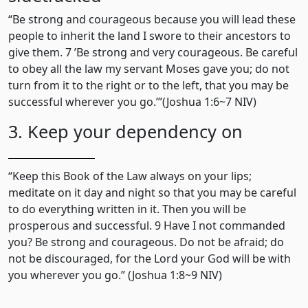
“Be strong and courageous because you will lead these
people to inherit the land I swore to their ancestors to
give them. 7 ’Be strong and very courageous. Be careful
to obey all the law my servant Moses gave you; do not
turn from it to the right or to the left, that you may be
successful wherever you go.’”(Joshua 1:6~7 NIV)
3. Keep your dependency on
“Keep this Book of the Law always on your lips;
meditate on it day and night so that you may be careful
to do everything written in it. Then you will be
prosperous and successful. 9 Have I not commanded
you? Be strong and courageous. Do not be afraid; do
not be discouraged, for the Lord your God will be with
you wherever you go.” (Joshua 1:8~9 NIV)