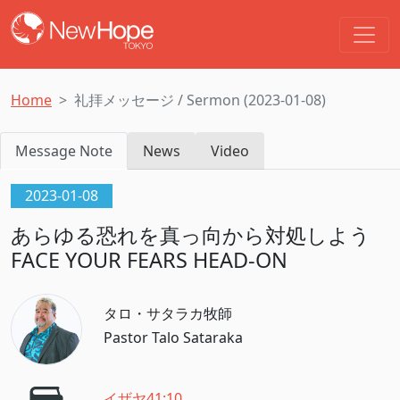
Home
礼拝メッセージ / Sermon (2023-01-08)
Message Note
News
Video
2023-01-08
あらゆる恐れを真っ向から対処しよう
FACE YOUR FEARS HEAD-ON
タロ・サタラカ牧師
Pastor Talo Sataraka
イザヤ41:10