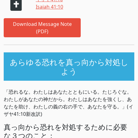
Isaiah 41:10
Download Message Note
(PDF)
あらゆる恐れを真っ向から対処し
よう
「恐れるな。わたしはあなたとともにいる。たじろぐな。
わたしがあなたの神だから。わたしはあなたを強くし、あ
なたを助け、わたしの義の右の手で、あなたを守る。」(イ
ザヤ41:10新改訳)
真っ向から恐れを対処するために必要
な３つのこと：