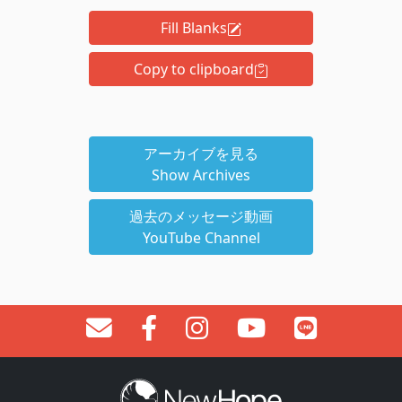
Fill Blanks
Copy to clipboard
アーカイブを見る
Show Archives
過去のメッセージ動画
YouTube Channel