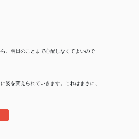
から、明日のことまで心配しなくてよいので
ちに姿を変えられていきます。これはまさに、