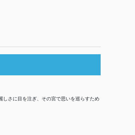
の麗しさに目を注ぎ、その宮で思いを巡らすため