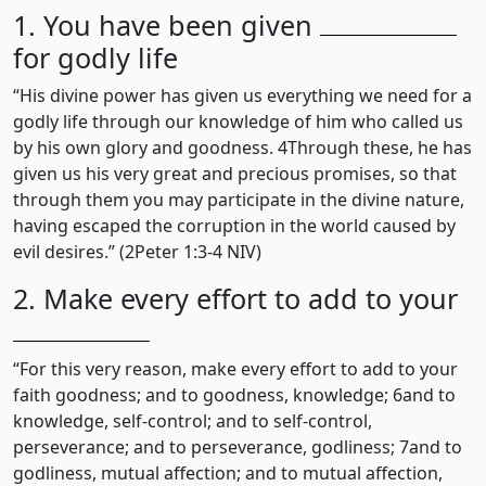
1. You have been given
for godly life
“His divine power has given us everything we need for a
godly life through our knowledge of him who called us
by his own glory and goodness. 4Through these, he has
given us his very great and precious promises, so that
through them you may participate in the divine nature,
having escaped the corruption in the world caused by
evil desires.” (2Peter 1:3-4 NIV)
2. Make every effort to add to your
“For this very reason, make every effort to add to your
faith goodness; and to goodness, knowledge; 6and to
knowledge, self-control; and to self-control,
perseverance; and to perseverance, godliness; 7and to
godliness, mutual affection; and to mutual affection,