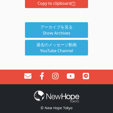
Copy to clipboard
アーカイブを見る
Show Archives
過去のメッセージ動画
YouTube Channel
© New Hope Tokyo