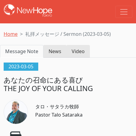
Home
礼拝メッセージ / Sermon (2023-03-05)
Message Note
News
Video
2023-03-05
あなたの召命にある喜び
THE JOY OF YOUR CALLING
タロ・サタラカ牧師
Pastor Talo Sataraka