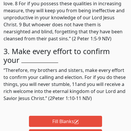
love. 8 For if you possess these qualities in increasing
measure, they will keep you from being ineffective and
unproductive in your knowledge of our Lord Jesus
Christ. 9 But whoever does not have them is
nearsighted and blind, forgetting that they have been
cleansed from their past sins.” (2 Peter 1:5-9 NIV)
3. Make every effort to confirm
your
“Therefore, my brothers and sisters, make every effort
to confirm your calling and election. For if you do these
things, you will never stumble, 11and you will receive a
rich welcome into the eternal kingdom of our Lord and
Savior Jesus Christ.” (2Peter 1:10-11 NIV)
Fill Blanks