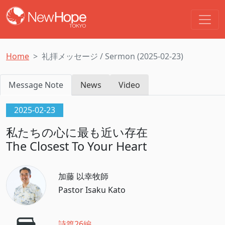
Home
礼拝メッセージ / Sermon (2025-02-23)
Message Note
News
Video
2025-02-23
私たちの心に最も近い存在
The Closest To Your Heart
加藤 以幸牧師
Pastor Isaku Kato
詩篇26編