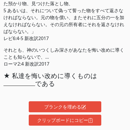
た預かり物、見つけた落とし物、
5 あるいは、それについて偽って誓った物をすべて返さな
ければならない。元の物を償い、またそれに五分の一を加
えなければならない。その元の所有者にそれを返さなけれ
ばならない。」
レビ6:4-5 新改訳2017
それとも、神のいつくしみ深さがあなたを悔い改めに導く
ことも知らないで、…
ローマ2:4 新改訳2017
★ 私達を悔い改めに導くものは
である
ブランクを埋める
クリップボードにコピー