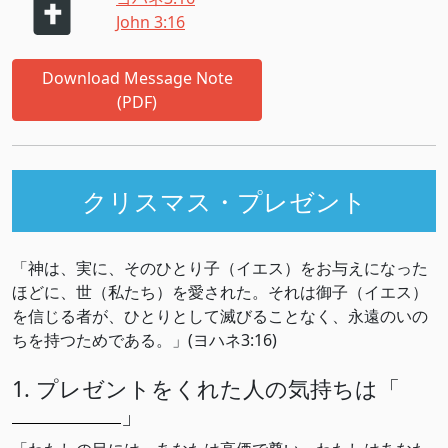
John 3:16
Download Message Note
(PDF)
クリスマス・プレゼント
「神は、実に、そのひとり子（イエス）をお与えになった
ほどに、世（私たち）を愛された。それは御子（イエス）
を信じる者が、ひとりとして滅びることなく、永遠のいの
ちを持つためである。」(ヨハネ3:16)
1. プレゼントをくれた人の気持ちは「
」