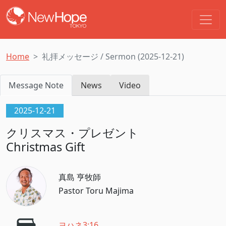
Home
礼拝メッセージ / Sermon (2025-12-21)
Message Note
News
Video
2025-12-21
クリスマス・プレゼント
Christmas Gift
真島 亨牧師
Pastor Toru Majima
ヨハネ3:16