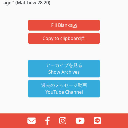
age.” (Matthew 28:20)
Fill Blanks
Copy to clipboard
アーカイブを見る
Show Archives
過去のメッセージ動画
YouTube Channel